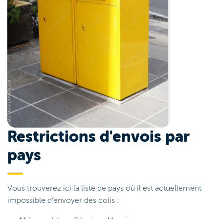
Restrictions d'envois par
pays
Vous trouverez ici la liste de pays où il est actuellement
impossible d’envoyer des colis :