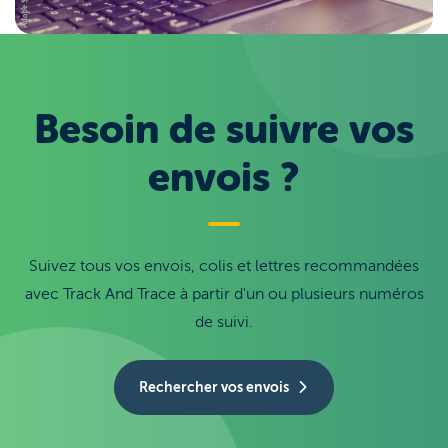
Besoin de suivre vos
envois ?
Suivez tous vos envois, colis et lettres recommandées
avec Track And Trace à partir d'un ou plusieurs numéros
de suivi.
Rechercher vos envois