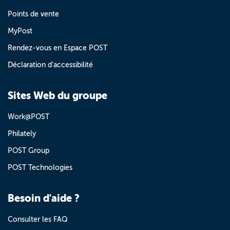
Points de vente
MyPost
Rendez-vous en Espace POST
Déclaration d’accessibilité
Sites Web du groupe
Work@POST
Philately
POST Group
POST Technologies
Besoin d'aide ?
Consulter les FAQ