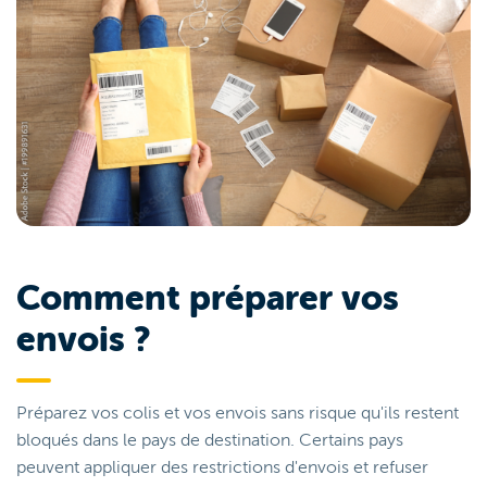
Comment préparer vos
envois ?
Préparez vos colis et vos envois sans risque qu'ils restent
bloqués dans le pays de destination. Certains pays
peuvent appliquer des restrictions d'envois et refuser