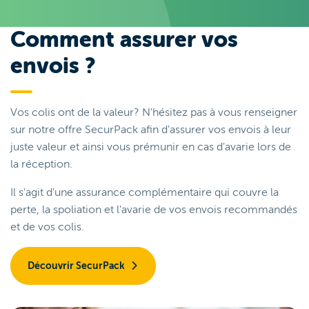
Comment assurer vos
envois ?
Vos colis ont de la valeur? N'hésitez pas à vous renseigner
sur notre offre SecurPack afin d'assurer vos envois à leur
juste valeur et ainsi vous prémunir en cas d'avarie lors de
la réception.
Il s'agit d'une assurance complémentaire qui couvre la
perte, la spoliation et l'avarie de vos envois recommandés
et de vos colis.
Découvrir SecurPack