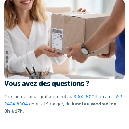
Vous avez des questions ?
Contactez-nous gratuitement au
8002 8004
ou au
+352
2424 8004
depuis l'étranger, du
lundi au vendredi de
8h à 17h
.