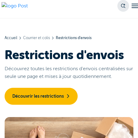
Accueil
Courrier et colis
Restrictions d'envois
Restrictions d'envois
Découvrez toutes les restrictions d'envois centralisées sur
seule une page et mises à jour quotidiennement.
Découvrir les restrictions