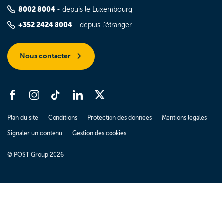
8002 8004
- depuis le Luxembourg
+352 2424 8004
- depuis l'étranger
Nous contacter
Plan du site
Conditions
Protection des données
Mentions légales
Signaler un contenu
Gestion des cookies
© POST Group 2026