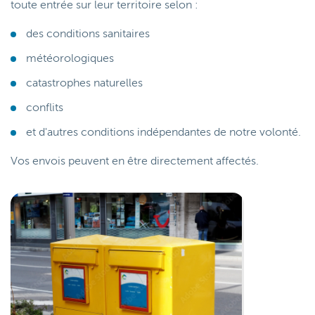
toute entrée sur leur territoire selon :
des conditions sanitaires
météorologiques
catastrophes naturelles
conflits
et d'autres conditions indépendantes de notre volonté.
Vos envois peuvent en être directement affectés.