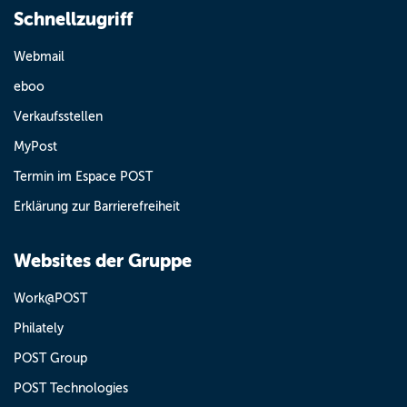
Schnellzugriff
Webmail
eboo
Verkaufsstellen
MyPost
Termin im Espace POST
Erklärung zur Barrierefreiheit
Websites der Gruppe
Work@POST
Philately
POST Group
POST Technologies