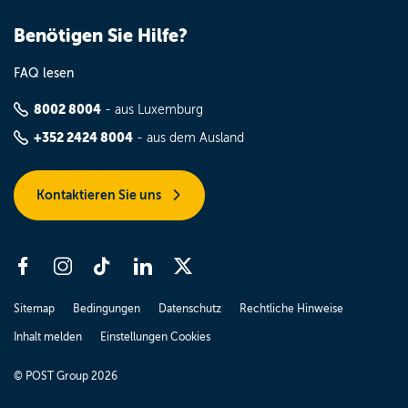
Benötigen Sie Hilfe?
FAQ lesen
8002 8004
- aus Luxemburg
+352 2424 8004
- aus dem Ausland
Kontaktieren Sie uns
Sitemap
Bedingungen
Datenschutz
Rechtliche Hinweise
Inhalt melden
Einstellungen Cookies
© POST Group 2026