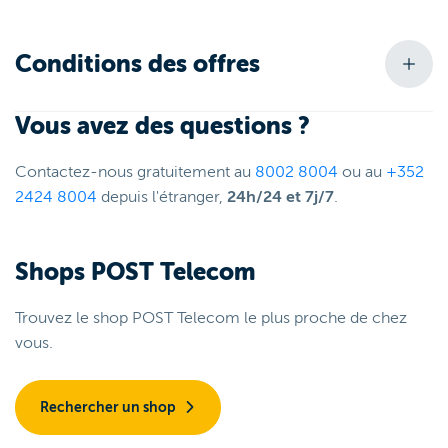
Conditions des offres
Vous avez des questions ?
Contactez-nous gratuitement au
8002 8004
ou au
+352
2424 8004
depuis l'étranger,
24h/24 et 7j/7
.
Shops POST Telecom
Trouvez le shop POST Telecom le plus proche de chez
vous.
Rechercher un shop