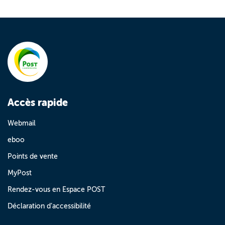
Accès rapide
Webmail
eboo
Points de vente
MyPost
Rendez-vous en Espace POST
Déclaration d’accessibilité