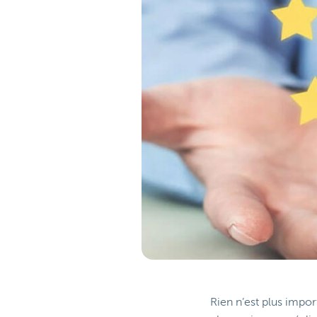
Rien n’est plus impo