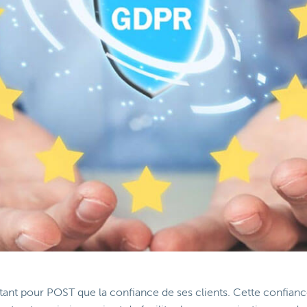
rtant pour POST que la confiance de ses clients. Cette confian