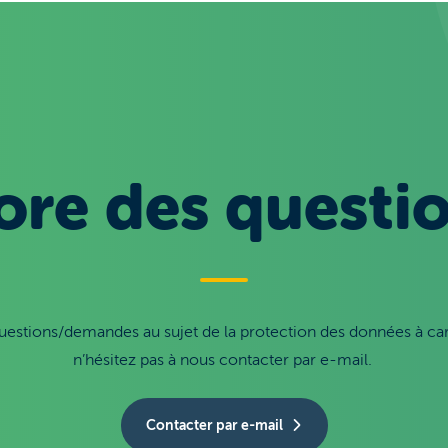
ore des questio
uestions/demandes au sujet de la protection des données à ca
n’hésitez pas à nous contacter par e-mail.
Contacter par e-mail