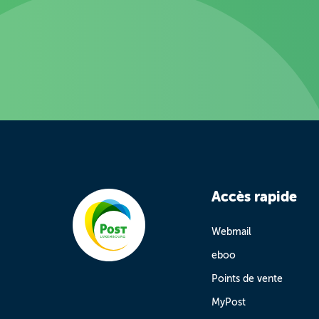
Accès rapide
Webmail
eboo
Points de vente
MyPost