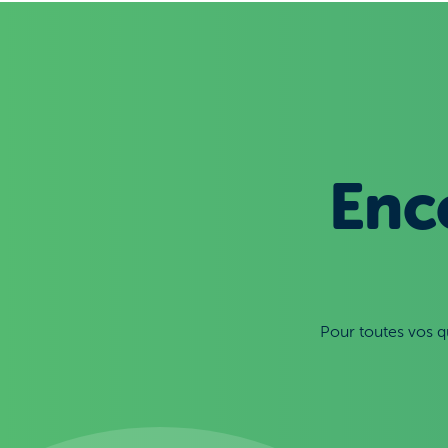
Enc
Pour toutes vos q