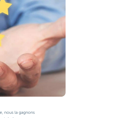
ce, nous la gagnons