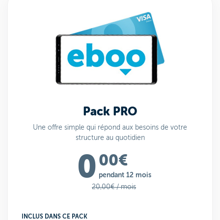
Pack PRO
Une offre simple qui répond aux besoins de votre
structure au quotidien
0
00€
pendant 12 mois
20,00€ / mois
INCLUS DANS CE PACK