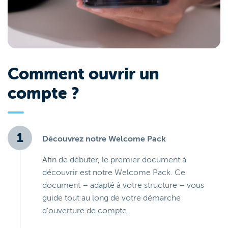
Comment ouvrir un
compte ?
Découvrez notre Welcome Pack
Afin de débuter, le premier document à
découvrir est notre Welcome Pack. Ce
document – adapté à votre structure – vous
guide tout au long de votre démarche
d'ouverture de compte.