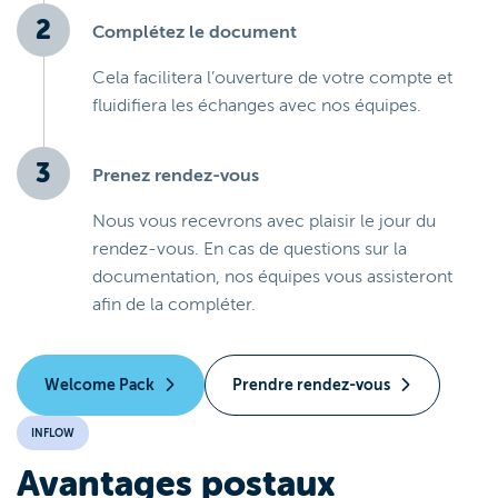
Complétez le document
Cela facilitera l’ouverture de votre compte et
fluidifiera les échanges avec nos équipes.
Prenez rendez-vous
Nous vous recevrons avec plaisir le jour du
rendez-vous. En cas de questions sur la
documentation, nos équipes vous assisteront
afin de la compléter.
Welcome Pack
Prendre rendez-vous
INFLOW
Avantages postaux