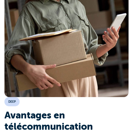
DEEP
Avantages en
télécommunication