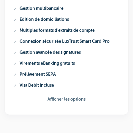
Gestion multibancaire
Edition de domiciliations
Multiples formats d’extraits de compte
Connexion sécurisée LuxTrust Smart Card Pro
Gestion avancée des signatures
Virements eBanking gratuits
Prélèvement SEPA
Visa Debit incluse
Afficher les options