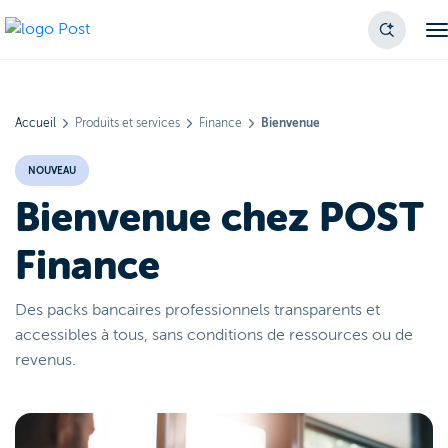
Accueil
Produits et services
Finance
Bienvenue
NOUVEAU
Bienvenue chez POST
Finance
Des packs bancaires professionnels transparents et
accessibles à tous, sans conditions de ressources ou de
revenus.