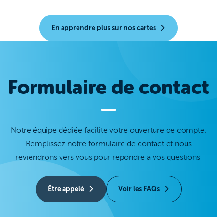
En apprendre plus sur nos cartes
Formulaire de contact
Notre équipe dédiée facilite votre ouverture de compte.
Remplissez notre formulaire de contact et nous
reviendrons vers vous pour répondre à vos questions.
Être appelé
Voir les FAQs