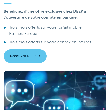
Bénéficiez d’une offre exclusive chez DEEP à
l’ouverture de votre compte en banque.
Trois mois offerts sur votre forfait mobile
BusinessEurope
Trois mois offerts sur votre connexion Internet
Découvrir DEEP