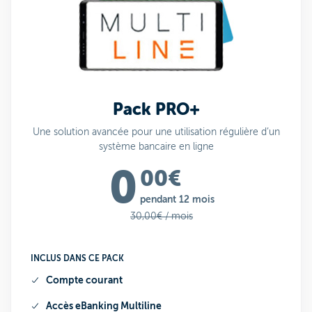
Pack PRO+
Une solution avancée pour une utilisation régulière d’un
système bancaire en ligne
0
00€
pendant 12 mois
30,00€ / mois
INCLUS DANS CE PACK
Compte courant
Accès eBanking
Multiline