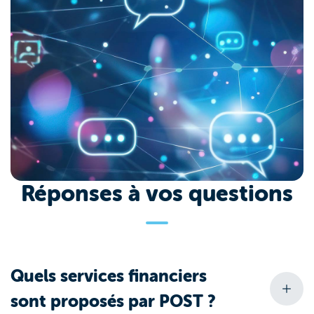
Réponses à vos questions
Quels services financiers
sont proposés par POST ?