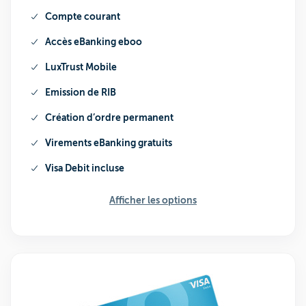
Compte courant
Accès eBanking
eboo
LuxTrust Mobile
Emission de RIB
Création d’ordre permanent
Virements eBanking gratuits
Visa Debit incluse
Afficher les options