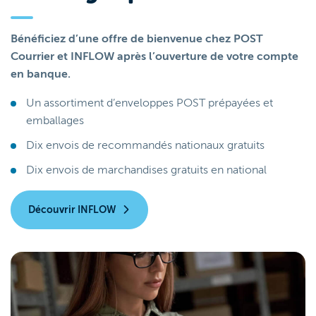
Bénéficiez d’une offre de bienvenue chez POST
Courrier et INFLOW après l’ouverture de votre compte
en banque.
Un assortiment d’enveloppes POST prépayées et
emballages
Dix envois de recommandés nationaux gratuits
Dix envois de marchandises gratuits en national
Découvrir INFLOW