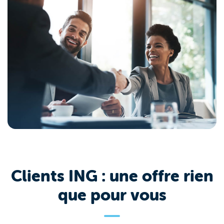
Clients ING : une offre rien
que pour vous