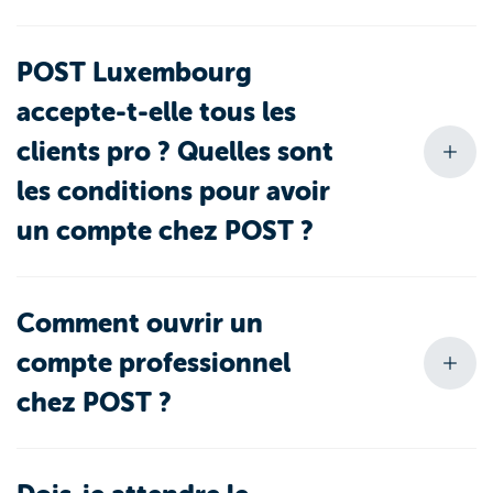
POST Luxembourg
accepte-t-elle tous les
clients pro ? Quelles sont
les conditions pour avoir
un compte chez POST ?
Comment ouvrir un
compte professionnel
chez POST ?