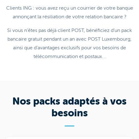
Clients ING : vous avez reçu un courrier de votre banque
annonçant la résiliation de votre relation bancaire ?
Si vous n’êtes pas déjà client POST, bénéficiez d’un pack
bancaire gratuit pendant un an avec POST Luxembourg,
ainsi que d’avantages exclusifs pour vos besoins de
télécommunication et postaux. .
Nos packs adaptés à vos
besoins