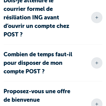
Dois-je attendre le
courrier formel de
résiliation ING avant
d’ouvrir un compte chez
POST ?
Combien de temps faut-il
pour disposer de mon
compte POST ?
Proposez-vous une offre
de bienvenue