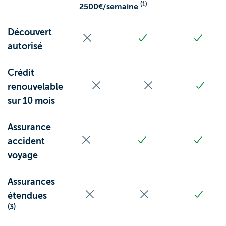
(1)
2500€/semaine
Découvert
autorisé
Crédit
renouvelable
sur 10 mois
Assurance
accident
voyage
Assurances
étendues
(3)