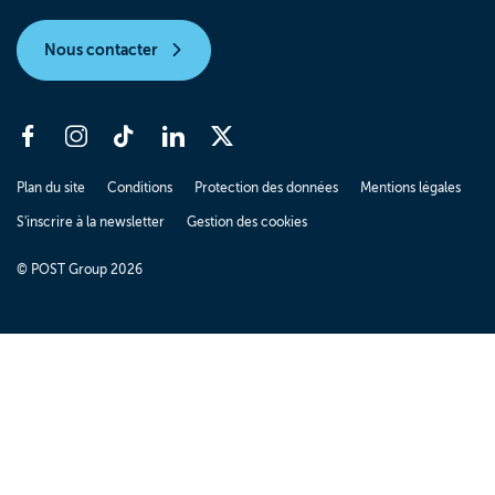
Nous contacter
Plan du site
Conditions
Protection des données
Mentions légales
S'inscrire à la newsletter
Gestion des cookies
© POST Group 2026