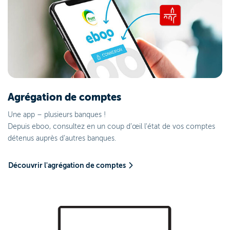
Agrégation de comptes
Une app – plusieurs banques !
Depuis eboo, consultez en un coup d’œil l'état de vos comptes
détenus auprès d’autres banques.
Découvrir l'agrégation de comptes