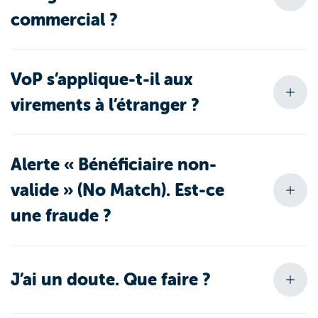
commercial ?
VoP s’applique-t-il aux
virements à l’étranger ?
Alerte « Bénéficiaire non-
valide » (No Match). Est-ce
une fraude ?
J’ai un doute. Que faire ?