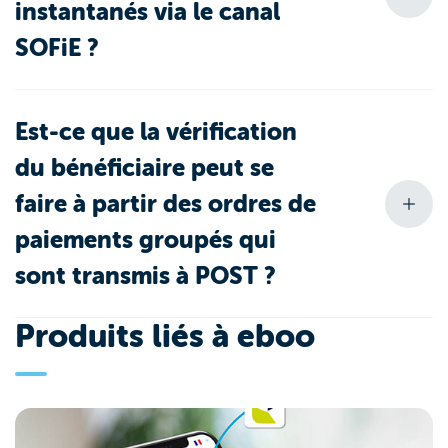
instantanés via le canal
SOFiE ?
Est-ce que la vérification
du bénéficiaire peut se
faire à partir des ordres de
paiements groupés qui
sont transmis à POST ?
Produits liés à eboo