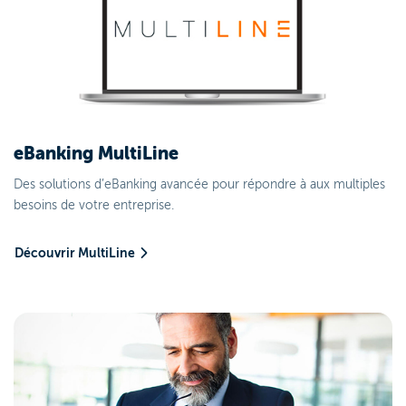
eBanking MultiLine
Des solutions d’eBanking avancée pour répondre à aux multiples
besoins de votre entreprise.
Découvrir MultiLine