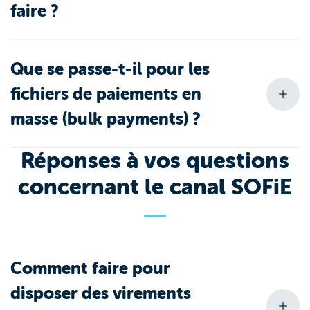
faire ?
Que se passe-t-il pour les
fichiers de paiements en
masse (bulk payments) ?
Réponses à vos questions
concernant le canal SOFiE
Comment faire pour
disposer des virements