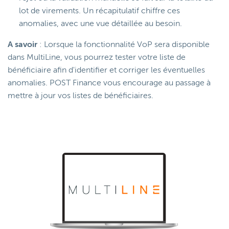
lot de virements. Un récapitulatif chiffre ces
anomalies, avec une vue détaillée au besoin.
A savoir
: Lorsque la fonctionnalité VoP sera disponible
dans MultiLine, vous pourrez tester votre liste de
bénéficiaire afin d'identifier et corriger les éventuelles
anomalies. POST Finance vous encourage au passage à
mettre à jour vos listes de bénéficiaires.