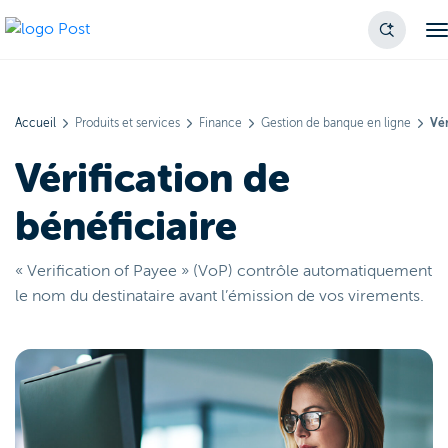
Accueil
Produits et services
Finance
Gestion de banque en ligne
Vér
Vérification de
bénéficiaire
« Verification of Payee » (VoP) contrôle automatiquement
le nom du destinataire avant l’émission de vos virements.