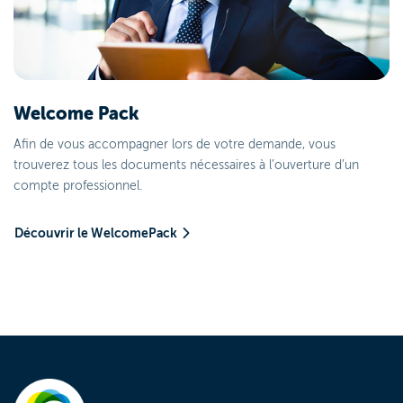
Welcome Pack
Afin de vous accompagner lors de votre demande, vous
trouverez tous les documents nécessaires à l’ouverture d’un
compte professionnel.
Découvrir le WelcomePack