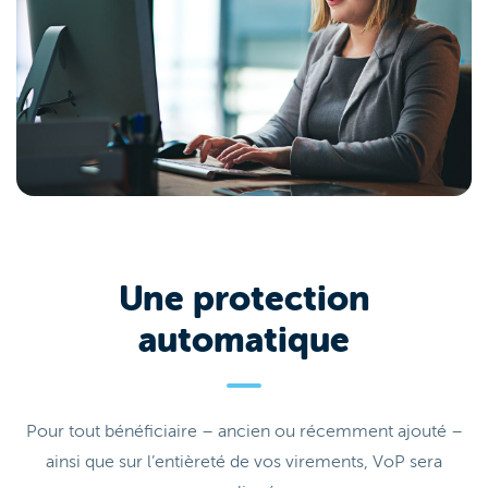
Une protection
automatique
Pour tout bénéficiaire – ancien ou récemment ajouté –
ainsi que sur l’entièreté de vos virements, VoP sera