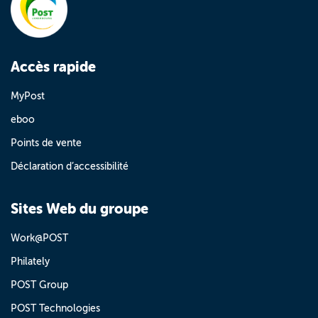
Accès rapide
MyPost
eboo
Points de vente
Déclaration d’accessibilité
Sites Web du groupe
Work@POST
Philately
POST Group
POST Technologies