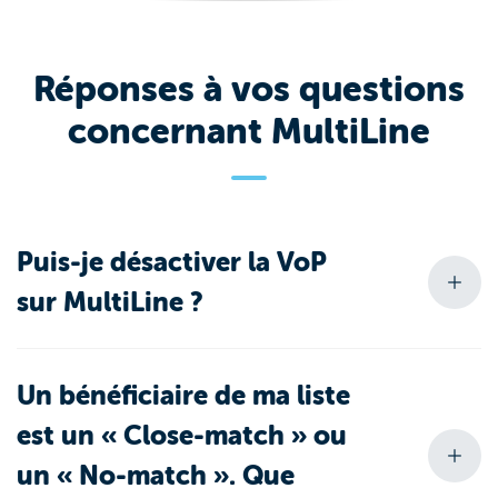
Réponses à vos questions
concernant MultiLine
Puis-je désactiver la VoP
sur MultiLine ?
Un bénéficiaire de ma liste
est un « Close-match » ou
un « No-match ». Que