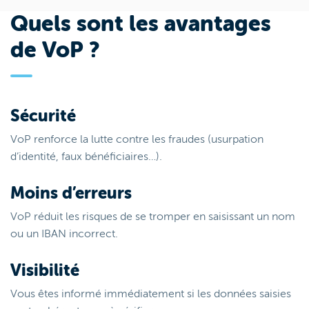
Quels sont les avantages
de VoP ?
Sécurité
VoP renforce la lutte contre les fraudes (usurpation
d’identité, faux bénéficiaires…).
Moins d’erreurs
VoP réduit les risques de se tromper en saisissant un nom
ou un IBAN incorrect.
Visibilité
Vous êtes informé immédiatement si les données saisies