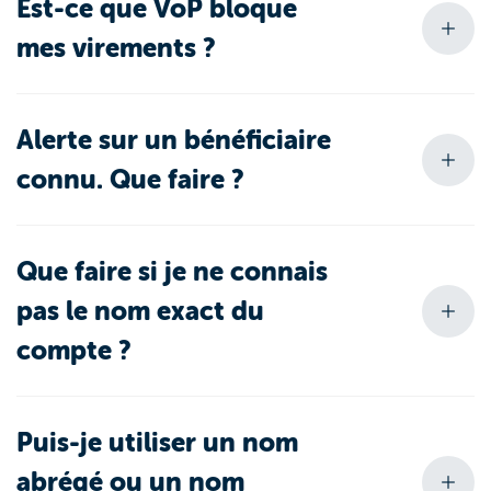
Est-ce que VoP bloque
mes virements ?
Alerte sur un bénéficiaire
connu. Que faire ?
Que faire si je ne connais
pas le nom exact du
compte ?
Puis-je utiliser un nom
abrégé ou un nom