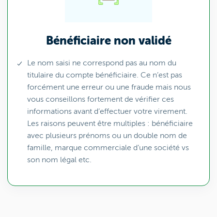
Bénéficiaire non validé
Le nom saisi ne correspond pas au nom du
titulaire du compte bénéficiaire. Ce n’est pas
forcément une erreur ou une fraude mais nous
vous conseillons fortement de vérifier ces
informations avant d’effectuer votre virement.
Les raisons peuvent être multiples : bénéficiaire
avec plusieurs prénoms ou un double nom de
famille, marque commerciale d’une société vs
son nom légal etc.