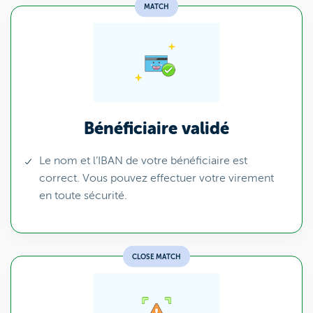
MATCH
Bénéficiaire validé
Le nom et l’IBAN de votre bénéficiaire est
correct. Vous pouvez effectuer votre virement
en toute sécurité.
CLOSE MATCH