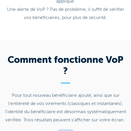
appliqué.
Une alerte de VoP ? Pas de problème, il suffit de vérifier
vos bénéficiaires, pour plus de sécurité.
Comment fonctionne VoP
?
Pour tout nouveau bénéficiaire ajouté, ainsi que sur
l’entièreté de vos virements (classiques et instantanés),
l’identité du bénéficiaire est désormais systématiquement
vérifiée. Trois résultats peuvent s’afficher sur votre écran :