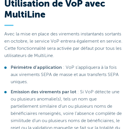
Utilisation de VoP avec
MultiLine
Avec la mise en place des virements instantanés sortants
en octobre, le service VoP entrera également en service.
Cette fonctionnalité sera activée par défaut pour tous les
utilisateurs de MultiLine.
Périmètre d’application
: VoP s’appliquera à la fois
aux virements SEPA de masse et aux transferts SEPA
uniques.
Emission des virements par lot
: Si VoP détecte une
ou plusieurs anomalie(s), tels un nom que
partiellement similaire d’un ou plusieurs noms de
bénéficiaires renseignés, voire l’absence complète de
similitude d’un ou plusieurs noms de bénéficiaires, le
rejet ou la validation manuelle se fait sur la totalité du