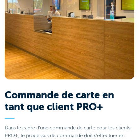
Commande de carte en
tant que client PRO+
Dans le cadre d’une commande de carte pour les clients
PRO+, le processus de commande doit s’effectuer en