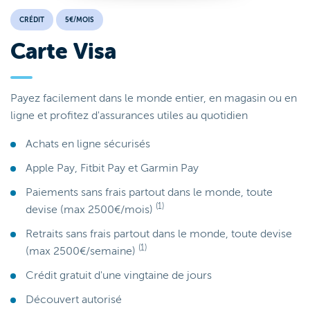
CRÉDIT
5€/MOIS
Carte Visa
Payez facilement dans le monde entier, en magasin ou en
ligne et profitez d'assurances utiles au quotidien
Achats en ligne sécurisés
Apple Pay, Fitbit Pay et Garmin Pay
Paiements sans frais partout dans le monde, toute
(1)
devise (max 2500€/mois)
Retraits sans frais partout dans le monde, toute devise
(1)
(max 2500€/semaine)
Crédit gratuit d'une vingtaine de jours
Découvert autorisé