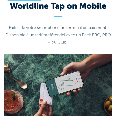
Worldline Tap on Mobile
Faites de votre smartphone un terminal de paiement.
Disponible à un tarif préférentiel avec un Pack PRO, PRO
+ ou Club.