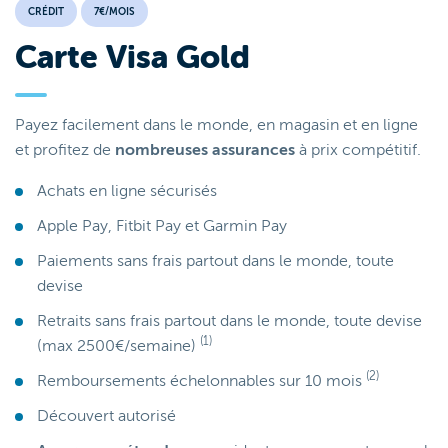
CRÉDIT
7€/MOIS
Carte Visa Gold
Payez facilement dans le monde, en magasin et en ligne
et profitez de
nombreuses assurances
à prix compétitif.
Achats en ligne sécurisés
Apple Pay, Fitbit Pay et Garmin Pay
Paiements sans frais partout dans le monde, toute
devise
Retraits sans frais partout dans le monde, toute devise
(1)
(max 2500€/semaine)
(2)
Remboursements échelonnables sur 10 mois
Découvert autorisé