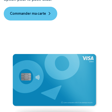
Commander ma carte