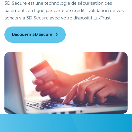
3D Secure est une technologie de sécurisation des
paiements en ligne par carte de crédit : validation de vos
achats via 3D Secure avec votre dispositif LuxTrust.
Découvrir 3D Secure