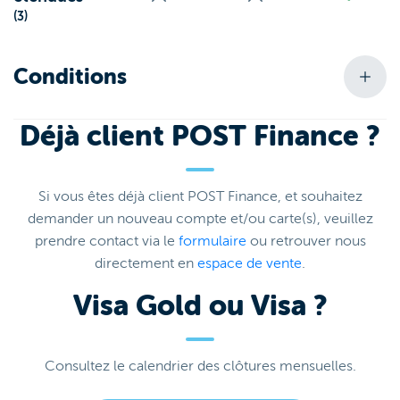
(3)
Conditions
Déjà client POST Finance ?
Si vous êtes déjà client POST Finance, et souhaitez
demander un nouveau compte et/ou carte(s), veuillez
prendre contact via le
formulaire
ou retrouver nous
directement en
espace de vente
.
Visa Gold ou Visa ?
Consultez le calendrier des clôtures mensuelles.