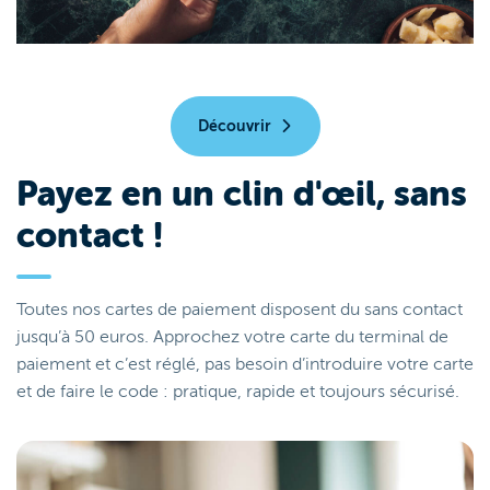
Découvrir
Payez en un clin d'œil, sans
contact !
Toutes nos cartes de paiement disposent du sans contact
jusqu’à 50 euros. Approchez votre carte du terminal de
paiement et c’est réglé, pas besoin d’introduire votre carte
et de faire le code : pratique, rapide et toujours sécurisé.