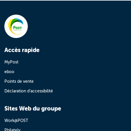
Accès rapide
MyPost
eboo
Points de vente
Déclaration d’accessibilité
Sites Web du groupe
Work@POST
Philately