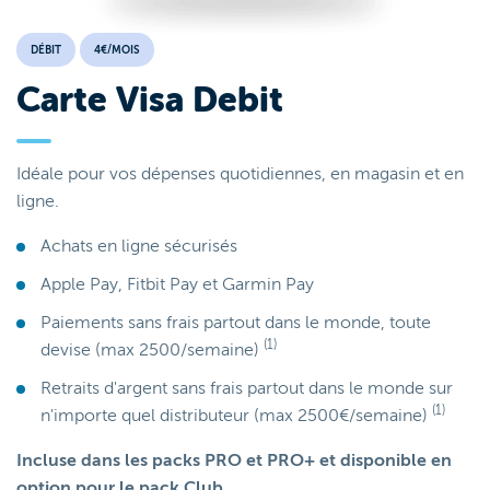
DÉBIT
4€/MOIS
Carte Visa Debit
Idéale pour vos dépenses quotidiennes, en magasin et en
ligne.
Achats en ligne sécurisés
Apple Pay, Fitbit Pay et Garmin Pay
Paiements sans frais partout dans le monde, toute
(1)
devise (max 2500/semaine)
Retraits d'argent sans frais partout dans le monde sur
(1)
n'importe quel distributeur (max 2500€/semaine)
Incluse dans les packs PRO et PRO+ et disponible en
option pour le pack Club.