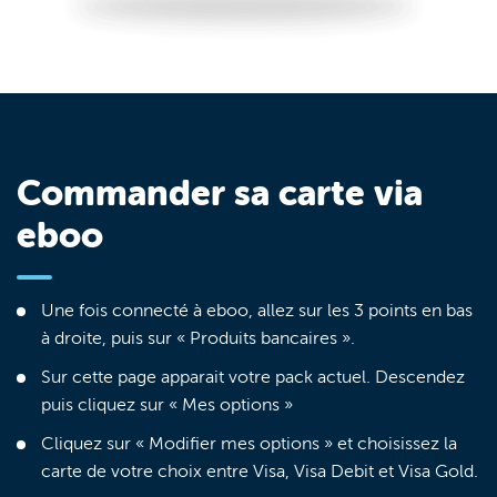
Commander sa carte via
eboo
Une fois connecté à eboo, allez sur les 3 points en bas
à droite, puis sur « Produits bancaires ».
Sur cette page apparait votre pack actuel. Descendez
puis cliquez sur « Mes options »
Cliquez sur « Modifier mes options » et choisissez la
carte de votre choix entre Visa, Visa Debit et Visa Gold.