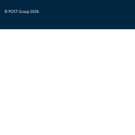
© POST Group 2026