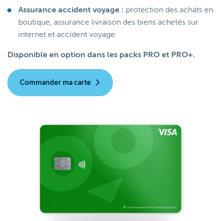
Assurance accident voyage :
protection des achats en
boutique, assurance livraison des biens achetés sur
internet et accident voyage.
Disponible en option dans les packs PRO et PRO+.
Commander ma carte