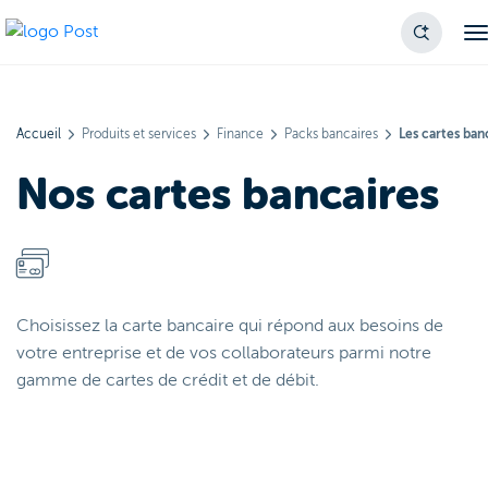
Accueil
Produits et services
Finance
Packs bancaires
Les cartes ban
Nos cartes bancaires
Choisissez la carte bancaire qui répond aux besoins de
votre entreprise et de vos collaborateurs parmi notre
gamme de cartes de crédit et de débit.