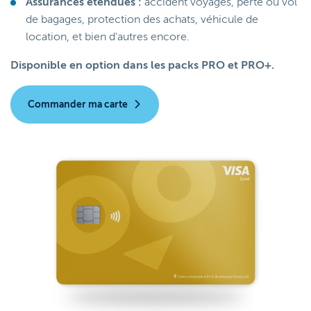
Assurances étendues :
accident voyages, perte ou vol
de bagages, protection des achats, véhicule de
location, et bien d'autres encore.
Disponible en option dans les packs PRO et PRO+.
Commander ma carte