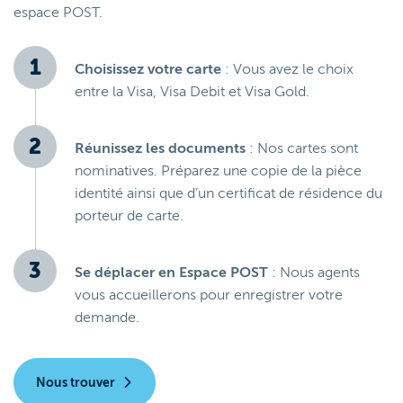
espace POST.
Choisissez votre carte
: Vous avez le choix
entre la Visa, Visa Debit et Visa Gold.
Réunissez les documents
: Nos cartes sont
nominatives. Préparez une copie de la pièce
identité ainsi que d’un certificat de résidence du
porteur de carte.
Se déplacer en Espace POST
: Nous agents
vous accueillerons pour enregistrer votre
demande.
Nous trouver