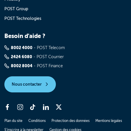
POST Group
POST Technologies
Besoin d'aide ?
8002 4000
- POST Telecom
2424 6080
- POST Courrier
8002 8004
- POST Finance
Nous contacter
Plan du site
Conditions
Protection des données
Mentions légales
S'inscrire à la newsletter
Gestion des cookies