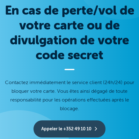
En cas de perte/vol de
votre carte ou de
divulgation de votre
code secret
Contactez immédiatement le service client (24h/24) pour
bloquer votre carte. Vous êtes ainsi dégagé de toute
responsabilité pour les opérations effectuées après le
blocage.
Appeler le +352 49 10 10