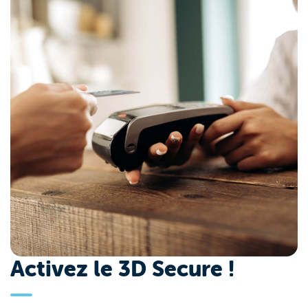
Activez le 3D Secure !