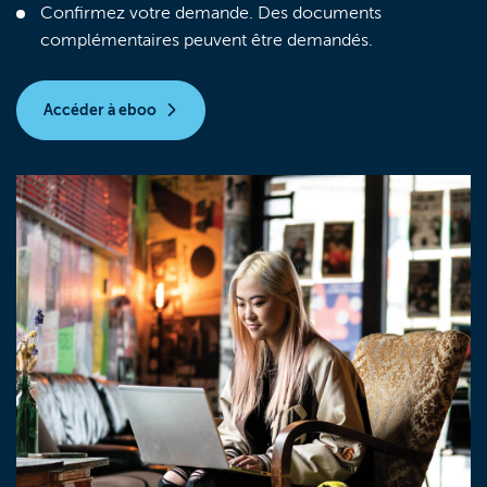
Confirmez votre demande. Des documents
complémentaires peuvent être demandés.
Accéder à eboo