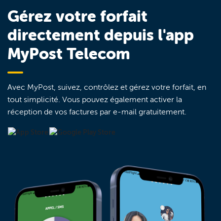
Gérez votre forfait
directement depuis l'app
MyPost Telecom
Avec MyPost, suivez, contrôlez et gérez votre forfait, en
tout simplicité. Vous pouvez également activer la
réception de vos factures par e-mail gratuitement.