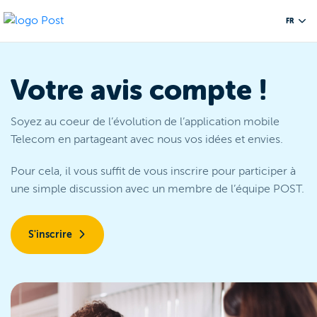
FR
Votre avis compte !
Soyez au coeur de l’évolution de l’application mobile
Telecom en partageant avec nous vos idées et envies.
Pour cela, il vous suffit de vous inscrire pour participer à
une simple discussion avec un membre de l’équipe POST.
S'inscrire