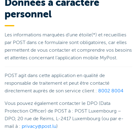
Données à caractère
personnel
Les informations marquées d’une étoile(*) et recueillies
par POST dans ce formulaire sont obligatoires, car elles
permettent de vous contacter et comprendre vos besoins
et attentes concernant l’application mobile MyPost.
POST agit dans cette application en qualité de
responsable de traitement et peut être contacté
directement auprès de son service client :
8002 8004
Vous pouvez également contacter le DPO (Data
Protection Officer) de POST à : POST Luxembourg –
DPO, 20 rue de Reims, L-2417 Luxembourg (ou par e-
mail à :
privacy@post.lu
)