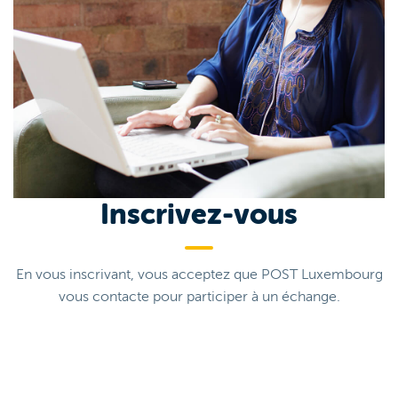
Inscrivez-vous
En vous inscrivant, vous acceptez que POST Luxembourg
vous contacte pour participer à un échange.