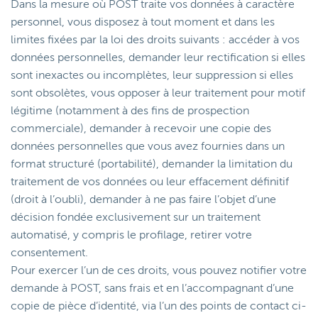
Dans la mesure où POST traite vos données à caractère
personnel, vous disposez à tout moment et dans les
limites fixées par la loi des droits suivants : accéder à vos
données personnelles, demander leur rectification si elles
sont inexactes ou incomplètes, leur suppression si elles
sont obsolètes, vous opposer à leur traitement pour motif
légitime (notamment à des fins de prospection
commerciale), demander à recevoir une copie des
données personnelles que vous avez fournies dans un
format structuré (portabilité), demander la limitation du
traitement de vos données ou leur effacement définitif
(droit à l’oubli), demander à ne pas faire l’objet d’une
décision fondée exclusivement sur un traitement
automatisé, y compris le profilage, retirer votre
consentement.
Pour exercer l’un de ces droits, vous pouvez notifier votre
demande à POST, sans frais et en l’accompagnant d’une
copie de pièce d’identité, via l’un des points de contact ci-