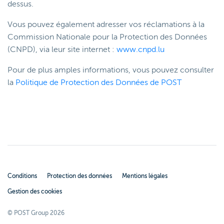
dessus.
Vous pouvez également adresser vos réclamations à la
Commission Nationale pour la Protection des Données
(CNPD), via leur site internet :
www.cnpd.lu
Pour de plus amples informations, vous pouvez consulter
la
Politique de Protection des Données de POST
Conditions
Protection des données
Mentions légales
Gestion des cookies
© POST Group 2026