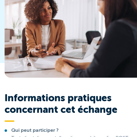
Informations pratiques
concernant cet échange
Qui peut participer ?