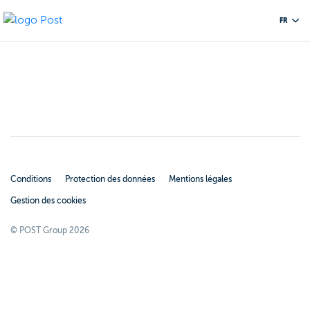
FR
Conditions
Protection des données
Mentions légales
Gestion des cookies
© POST Group 2026