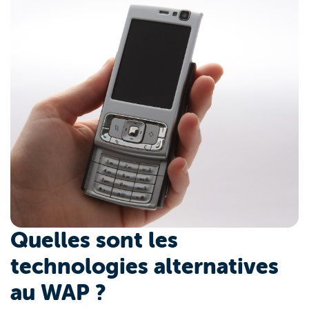
Quelles sont les
technologies alternatives
au WAP ?