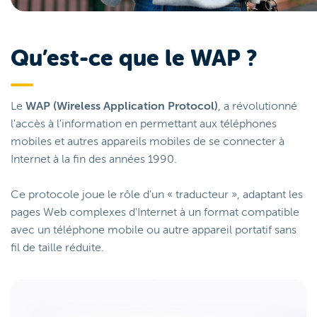
Qu’est-ce que le WAP ?
Le
WAP (Wireless Application Protocol)
, a révolutionné
l'accès à l'information en permettant aux téléphones
mobiles et autres appareils mobiles de se connecter à
Internet à la fin des années 1990.
Ce protocole joue le rôle d'un « traducteur », adaptant les
pages Web complexes d'Internet à un format compatible
avec un téléphone mobile ou autre appareil portatif sans
fil de taille réduite.