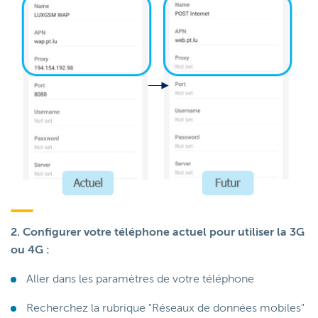
2. Configurer votre téléphone actuel pour utiliser la 3G
ou 4G :
Aller dans les paramètres de votre téléphone
Recherchez la rubrique "Réseaux de données mobiles"