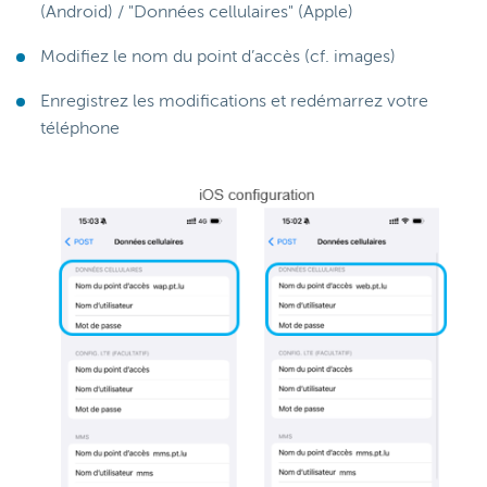
(Android) / "Données cellulaires" (Apple)
Modifiez le nom du point d’accès (cf. images)
Enregistrez les modifications et redémarrez votre
téléphone