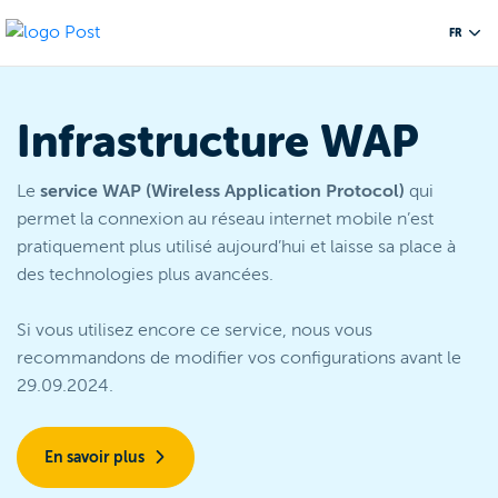
FR
Infrastructure WAP
Le
service WAP (Wireless Application Protocol)
qui
permet la connexion au réseau internet mobile n’est
pratiquement plus utilisé aujourd’hui et laisse sa place à
des technologies plus avancées.
Si vous utilisez encore ce service, nous vous
recommandons de modifier vos configurations avant le
29.09.2024.
En savoir plus