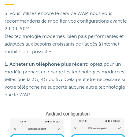
Si vous utilisez encore le service WAP, nous vous
recommandons de modifier vos configurations avant le
29.09.2024.
Des technologie modernes, bien plus performantes et
adaptées aux besoins croissants de l'accès à internet
mobile sont possibles :
1. Acheter un téléphone plus récent:
optez pour un
modèle prenant en charge les technologies modernes
telles que la 3G, 4G ou 5G. Cela peut être nécessaire si
votre téléphone ne supporte aucune autre technologie
que le WAP.