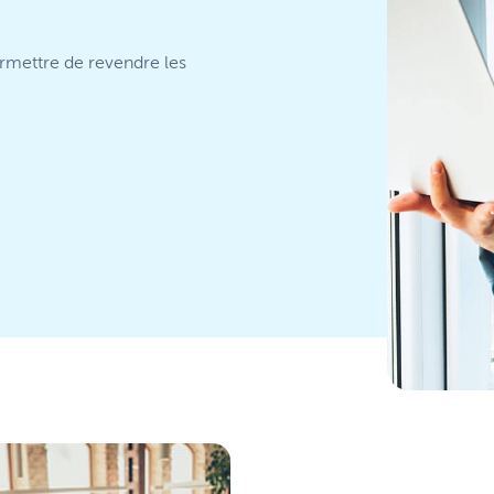
ermettre de revendre les