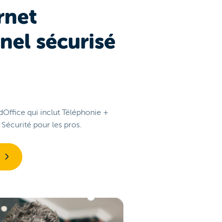
rnet
nel sécurisé
Office qui inclut Téléphonie +
Sécurité pour les pros.