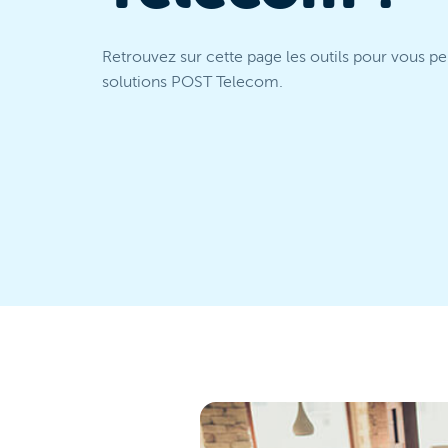
Retrouvez sur cette page les outils pour vous p
solutions POST Telecom.