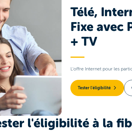
Télé, Inter
Fixe avec 
+ TV
L'offre Internet pour les parti
Tester l'éligibilité
ster l'éligibilité à la fi