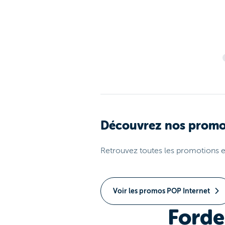
Découvrez nos promot
Retrouvez toutes les promotions e
Voir les promos POP Internet
Forde