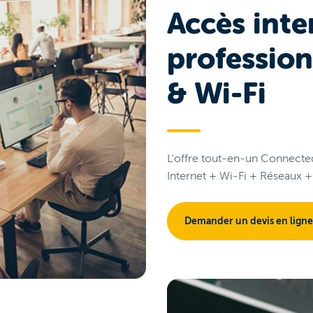
Accès inte
profession
& Wi-Fi
L'offre tout-en-un Connected
Internet + Wi-Fi + Réseaux + 
Demander un devis en ligne