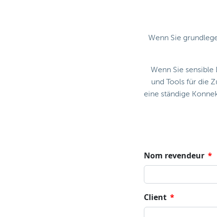
Wenn Sie grundlegen
Wenn Sie sensible 
und Tools für die
eine ständige Konne