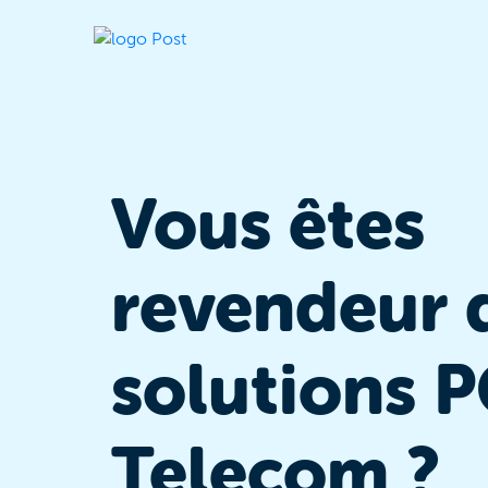
Vous êtes
revendeur 
solutions 
Telecom ?