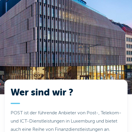
Wer sind wir ?
POST ist der führende Anbieter von Post-, Telekom-
und ICT-Dienstleistungen in Luxemburg und bietet
auch eine Reihe von Finanzdienstleistungen an.