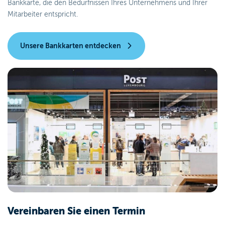
Bankkarte, die den Bedürfnissen Ihres Unternehmens und Ihrer
Mitarbeiter entspricht.
Unsere Bankkarten entdecken
Vereinbaren Sie einen Termin