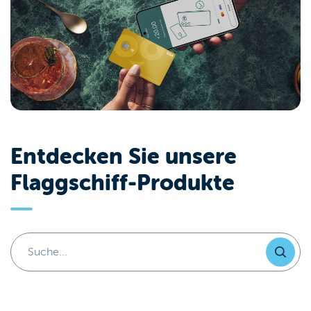
Entdecken Sie unsere
Flaggschiff-Produkte
Suche...