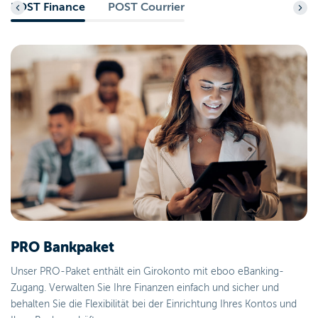
POST Finance
POST Courrier
PRO Bankpaket
Unser PRO-Paket enthält ein Girokonto mit eboo eBanking-
Zugang. Verwalten Sie Ihre Finanzen einfach und sicher und
behalten Sie die Flexibilität bei der Einrichtung Ihres Kontos und