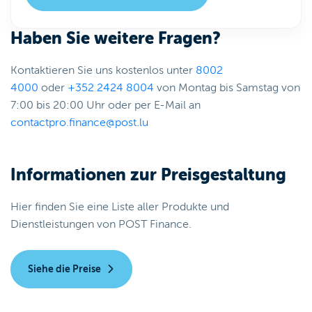
Haben Sie weitere Fragen?
Kontaktieren Sie uns kostenlos unter
8002
4000
oder
+352 2424 8004
von Montag bis Samstag von
7:00 bis 20:00 Uhr oder per E-Mail an
contactpro.finance@post.lu
Informationen zur Preisgestaltung
Hier finden Sie eine Liste aller Produkte und
Dienstleistungen von POST Finance.
Siehe die Preise