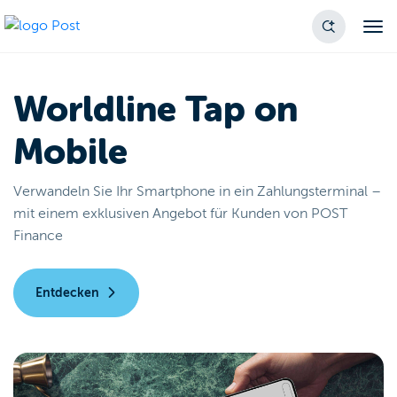
Worldline Tap on
Mobile
Verwandeln Sie Ihr Smartphone in ein Zahlungsterminal –
mit einem exklusiven Angebot für Kunden von POST
Finance
Entdecken