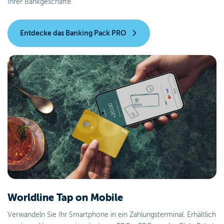
Ihrer Bankgeschäfte.
Entdecke das Banking Pack PRO
Worldline Tap on Mobile
Verwandeln Sie Ihr Smartphone in ein Zahlungsterminal. Erhältlich