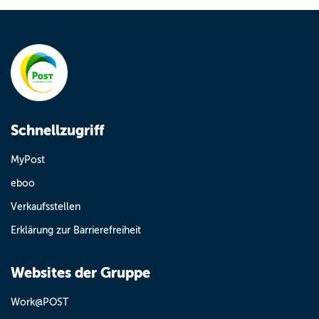
Schnellzugriff
MyPost
eboo
Verkaufsstellen
Erklärung zur Barrierefreiheit
Websites der Gruppe
Work@POST