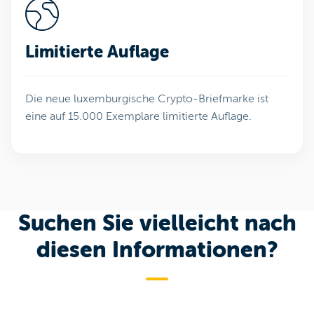
Limitierte Auflage
Die neue luxemburgische Crypto-Briefmarke ist
eine auf 15.000 Exemplare limitierte Auflage.
Suchen Sie vielleicht nach
diesen Informationen?