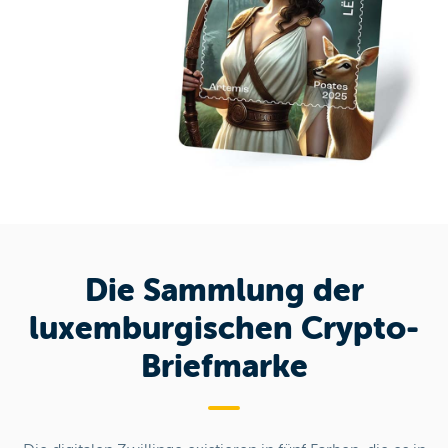
Die Sammlung der
luxemburgischen Crypto-
Briefmarke