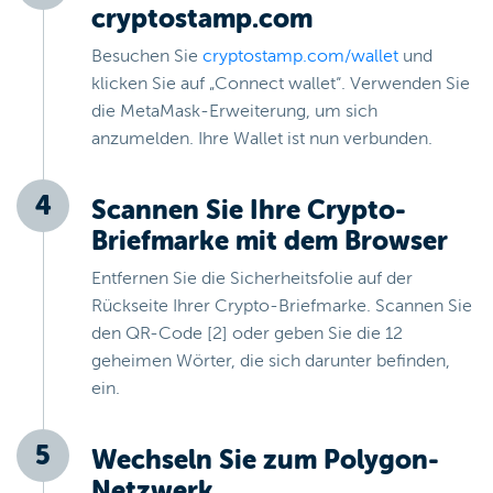
cryptostamp.com
Besuchen Sie
cryptostamp.com/wallet
und
klicken Sie auf „Connect wallet“. Verwenden Sie
die MetaMask-Erweiterung, um sich
anzumelden. Ihre Wallet ist nun verbunden.
Scannen Sie Ihre Crypto-
Briefmarke mit dem Browser
Entfernen Sie die Sicherheitsfolie auf der
Rückseite Ihrer Crypto-Briefmarke. Scannen Sie
den QR-Code [2] oder geben Sie die 12
geheimen Wörter, die sich darunter befinden,
ein.
Wechseln Sie zum Polygon-
Netzwerk