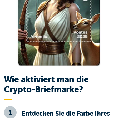
Wie aktiviert man die
Crypto-Briefmarke?
Entdecken Sie die Farbe Ihres