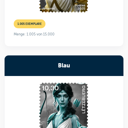
1.005 EXEMPLARE
Menge: 1.005 von 15.000
Blau