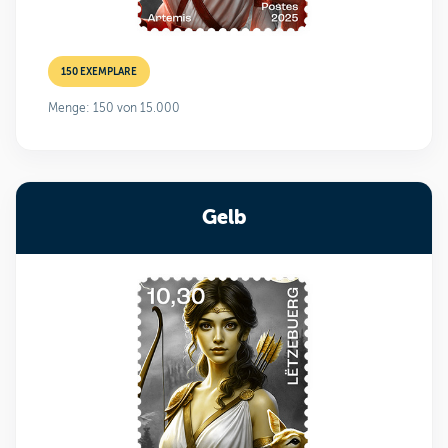
150 EXEMPLARE
Menge: 150 von 15.000
Gelb