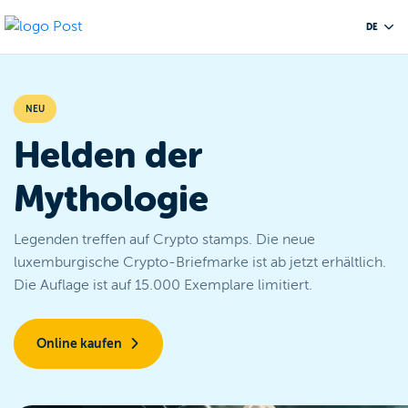
DE
NEU
Helden der
Mythologie
Legenden treffen auf Crypto stamps. Die neue
luxemburgische Crypto-Briefmarke ist ab jetzt erhältlich.
Die Auflage ist auf 15.000 Exemplare limitiert.
Online kaufen