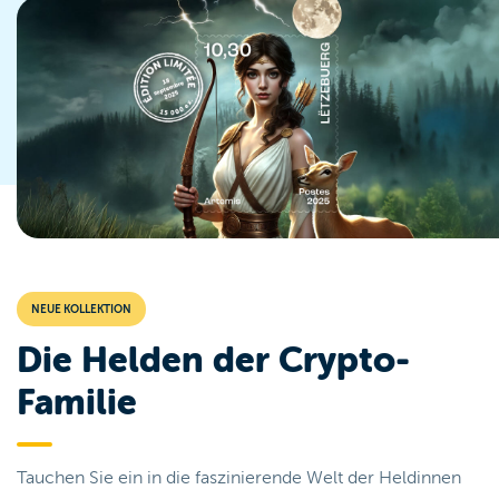
NEUE KOLLEKTION
Die Helden der Crypto-
Familie
Tauchen Sie ein in die faszinierende Welt der Heldinnen