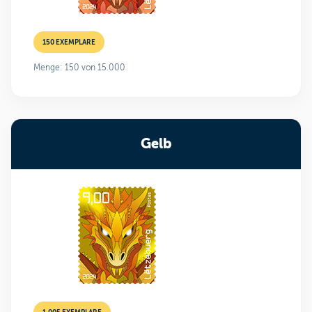
150 EXEMPLARE
Menge: 150 von 15.000
Gelb