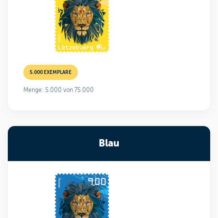
5.000 EXEMPLARE
Menge: 5.000 von 75.000
Blau