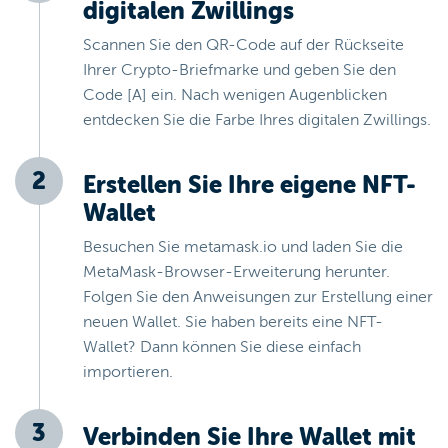
digitalen Zwillings
Scannen Sie den QR-Code auf der Rückseite
Ihrer Crypto-Briefmarke und geben Sie den
Code [A] ein. Nach wenigen Augenblicken
entdecken Sie die Farbe Ihres digitalen Zwillings.
Erstellen Sie Ihre eigene NFT-
Wallet
Besuchen Sie metamask.io und laden Sie die
MetaMask-Browser-Erweiterung herunter.
Folgen Sie den Anweisungen zur Erstellung einer
neuen Wallet. Sie haben bereits eine NFT-
Wallet? Dann können Sie diese einfach
importieren.
Verbinden Sie Ihre Wallet mit