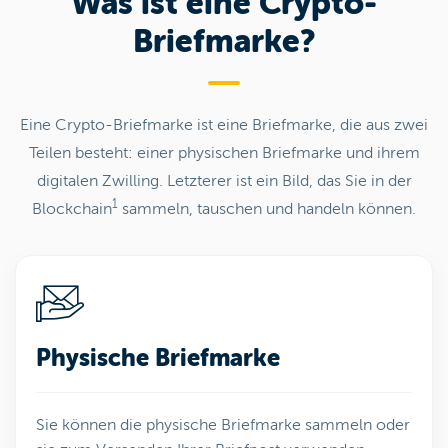
Was ist eine Crypto-
Briefmarke?
Eine Crypto-Briefmarke ist eine Briefmarke, die aus zwei
Teilen besteht: einer physischen Briefmarke und ihrem
digitalen Zwilling. Letzterer ist ein Bild, das Sie in der
1
Blockchain
sammeln, tauschen und handeln können.
Physische Briefmarke
Sie können die physische Briefmarke sammeln oder