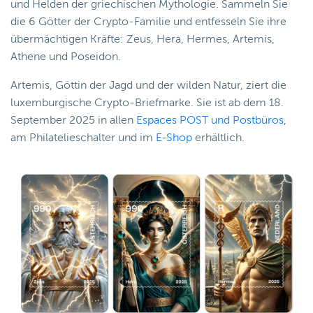
und Helden der griechischen Mythologie. Sammeln Sie
die 6 Götter der Crypto-Familie und entfesseln Sie ihre
übermächtigen Kräfte: Zeus, Hera, Hermes, Artemis,
Athene und Poseidon.
Artemis, Göttin der Jagd und der wilden Natur, ziert die
luxemburgische Crypto-Briefmarke. Sie ist ab dem 18.
September 2025 in allen
Espaces POST und Postbüros
,
am Philatelieschalter und im
E-Shop
erhältlich.