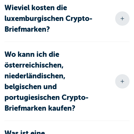
Wieviel kosten die
luxemburgischen Crypto-
Briefmarken?
Wo kann ich die
österreichischen,
niederländischen,
belgischen und
portugiesischen Crypto-
Briefmarken kaufen?
Was ist eine