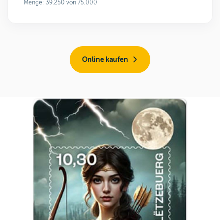
Menge: 39.250 von 75.000
Online kaufen