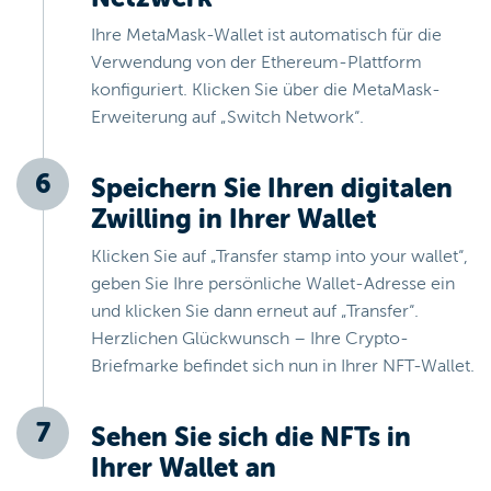
Ihre MetaMask-Wallet ist automatisch für die
Verwendung von der Ethereum-Plattform
konfiguriert. Klicken Sie über die MetaMask-
Erweiterung auf „Switch Network“.
Speichern Sie Ihren digitalen
Zwilling in Ihrer Wallet
Klicken Sie auf „Transfer stamp into your wallet“,
geben Sie Ihre persönliche Wallet-Adresse ein
und klicken Sie dann erneut auf „Transfer“.
Herzlichen Glückwunsch – Ihre Crypto-
Briefmarke befindet sich nun in Ihrer NFT-Wallet.
Sehen Sie sich die NFTs in
Ihrer Wallet an