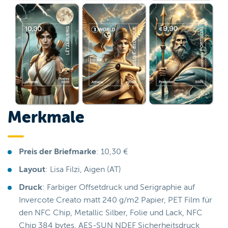
Merkmale
Preis der Briefmarke
: 10,30 €
Layout
: Lisa Filzi, Aigen (AT)
Druck
: Farbiger Offsetdruck und Serigraphie auf
Invercote Creato matt 240 g/m2 Papier, PET Film für
den NFC Chip, Metallic Silber, Folie und Lack, NFC
Chip 384 bytes, AES-SUN NDEF Sicherheitsdruck