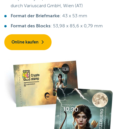
durch Variuscard GmbH, Wien (AT)
Format der Briefmarke
: 43 x 53 mm
Format des Blocks
: 53,98 x 85,6 x 0,79 mm
Online kaufen