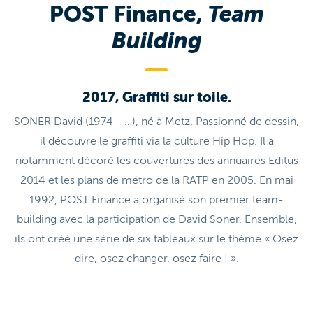
POST Finance,
Team
Building
2017, Graffiti sur toile.
SONER David (1974 - …), né à Metz. Passionné de dessin,
il découvre le graffiti via la culture Hip Hop. Il a
notamment décoré les couvertures des annuaires Editus
2014 et les plans de métro de la RATP en 2005. En mai
1992, POST Finance a organisé son premier team-
building avec la participation de David Soner. Ensemble,
ils ont créé une série de six tableaux sur le thème « Osez
dire, osez changer, osez faire ! ».