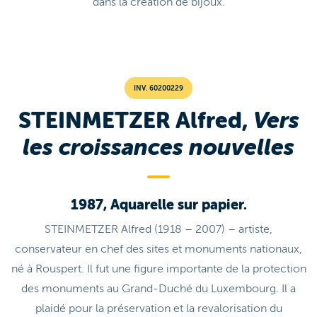
dans la création de bijoux.
INV. 60200229
STEINMETZER Alfred,
Vers
les croissances nouvelles
1987, Aquarelle sur papier.
STEINMETZER Alfred (1918 – 2007) – artiste,
conservateur en chef des sites et monuments nationaux,
né à Rouspert. Il fut une figure importante de la protection
des monuments au Grand-Duché du Luxembourg. Il a
plaidé pour la préservation et la revalorisation du