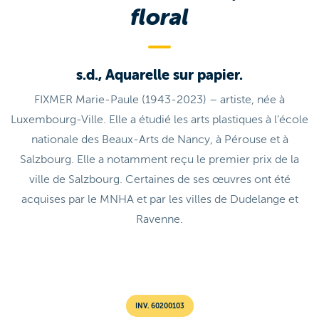
floral
s.d., Aquarelle sur papier.
FIXMER Marie-Paule (1943-2023) – artiste, née à
Luxembourg-Ville. Elle a étudié les arts plastiques à l’école
nationale des Beaux-Arts de Nancy, à Pérouse et à
Salzbourg. Elle a notamment reçu le premier prix de la
ville de Salzbourg. Certaines de ses œuvres ont été
acquises par le MNHA et par les villes de Dudelange et
Ravenne.
INV. 60200103