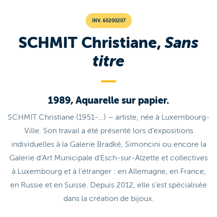
INV. 60200207
SCHMIT Christiane,
Sans
titre
1989, Aquarelle sur papier.
SCHMIT Christiane (1951-…) – artiste, née à Luxembourg-
Ville. Son travail a été présenté lors d’expositions
individuelles à la Galerie Bradké, Simoncini ou encore la
Galerie d’Art Municipale d’Esch-sur-Alzette et collectives
à Luxembourg et à l’étranger : en Allemagne, en France,
en Russie et en Suisse. Depuis 2012, elle s’est spécialisée
dans la création de bijoux.