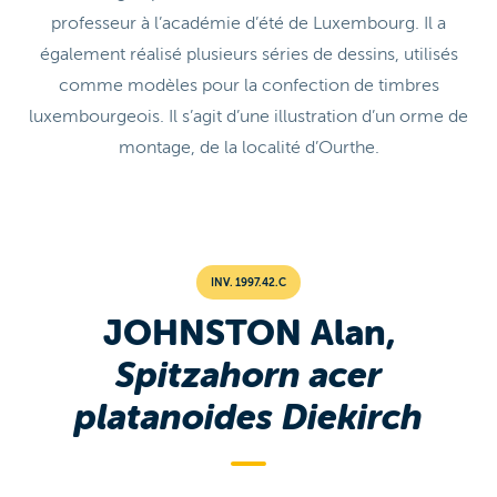
professeur à l’académie d’été de Luxembourg. Il a
également réalisé plusieurs séries de dessins, utilisés
comme modèles pour la confection de timbres
luxembourgeois. Il s’agit d’une illustration d’un orme de
montage, de la localité d’Ourthe.
INV. 1997.42.C
JOHNSTON Alan,
Spitzahorn acer
platanoides Diekirch