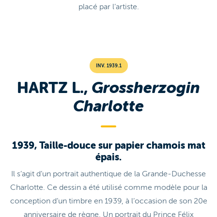
placé par l’artiste.
INV. 1939.1
HARTZ L.,
Grossherzogin
Charlotte
1939, Taille-douce sur papier chamois mat
épais.
Il s’agit d’un portrait authentique de la Grande-Duchesse
Charlotte. Ce dessin a été utilisé comme modèle pour la
conception d’un timbre en 1939, à l’occasion de son 20e
anniversaire de règne. Un portrait du Prince Félix