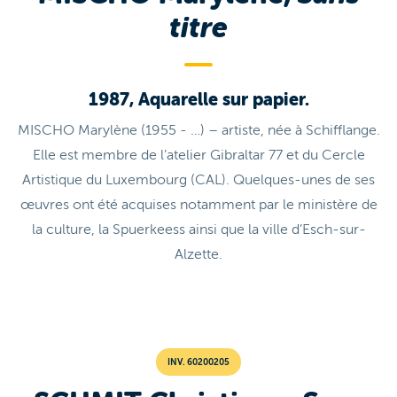
titre
1987, Aquarelle sur papier.
MISCHO Marylène (1955 - …) – artiste, née à Schifflange.
Elle est membre de l’atelier Gibraltar 77 et du Cercle
Artistique du Luxembourg (CAL). Quelques-unes de ses
œuvres ont été acquises notamment par le ministère de
la culture, la Spuerkeess ainsi que la ville d’Esch-sur-
Alzette.
INV. 60200205