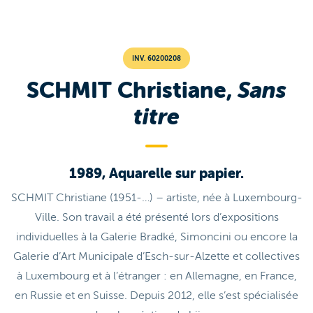
INV. 60200208
SCHMIT Christiane,
Sans
titre
1989, Aquarelle sur papier.
SCHMIT Christiane (1951-…) – artiste, née à Luxembourg-
Ville. Son travail a été présenté lors d’expositions
individuelles à la Galerie Bradké, Simoncini ou encore la
Galerie d’Art Municipale d’Esch-sur-Alzette et collectives
à Luxembourg et à l’étranger : en Allemagne, en France,
en Russie et en Suisse. Depuis 2012, elle s’est spécialisée