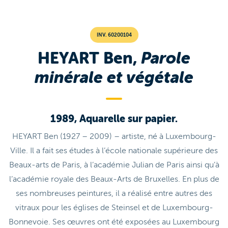
INV. 60200104
HEYART Ben,
Parole
minérale et végétale
1989, Aquarelle sur papier.
HEYART Ben (1927 – 2009) – artiste, né à Luxembourg-
Ville. Il a fait ses études à l’école nationale supérieure des
Beaux-arts de Paris, à l’académie Julian de Paris ainsi qu’à
l’académie royale des Beaux-Arts de Bruxelles. En plus de
ses nombreuses peintures, il a réalisé entre autres des
vitraux pour les églises de Steinsel et de Luxembourg-
Bonnevoie. Ses œuvres ont été exposées au Luxembourg