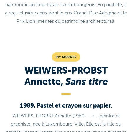
patrimoine architecturale luxembourgeois. En parallèle, il
a reçu plusieurs prix dont le prix Grand-Duc Adolphe et le
Prix Lion (mérites du patrimoine architectural).
INV. 60200259
WEIWERS-PROBST
Annette,
Sans titre
1989, Pastel et crayon sur papier.
WEIWERS-PROBST Annette (1950 - …) – peintre et
graphiste, née à Luxembourg-Ville. Elle est la fille du