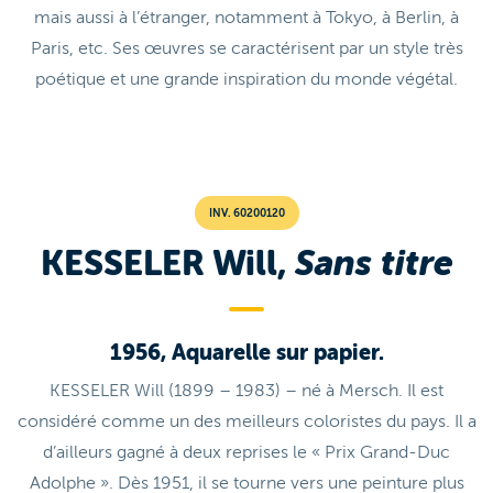
mais aussi à l’étranger, notamment à Tokyo, à Berlin, à
Paris, etc. Ses œuvres se caractérisent par un style très
poétique et une grande inspiration du monde végétal.
INV. 60200120
KESSELER Will,
Sans titre
1956, Aquarelle sur papier.
KESSELER Will (1899 – 1983) – né à Mersch. Il est
considéré comme un des meilleurs coloristes du pays. Il a
d’ailleurs gagné à deux reprises le « Prix Grand-Duc
Adolphe ». Dès 1951, il se tourne vers une peinture plus