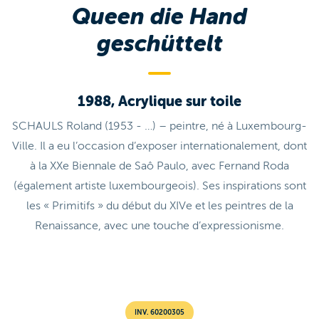
Queen die Hand
geschüttelt
1988, Acrylique sur toile
SCHAULS Roland (1953 - …) – peintre, né à Luxembourg-
Ville. Il a eu l’occasion d’exposer internationalement, dont
à la XXe Biennale de Saô Paulo, avec Fernand Roda
(également artiste luxembourgeois). Ses inspirations sont
les « Primitifs » du début du XIVe et les peintres de la
Renaissance, avec une touche d’expressionisme.
INV. 60200305