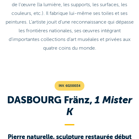
de l’œuvre (la lumière, les supports, les surfaces, les
couleurs, etc.). Il fabrique lui-même ses toiles et ses
peintures. L’artiste jouit d’une reconnaissance qui dépasse
les frontières nationales, ses œuvres intégrant
d’importantes collections d’art muséales et privées aux
quatre coins du monde.
INV. 60200034
DASBOURG Fränz,
1 Mister
K
Pierre naturelle, sculpture restaurée début