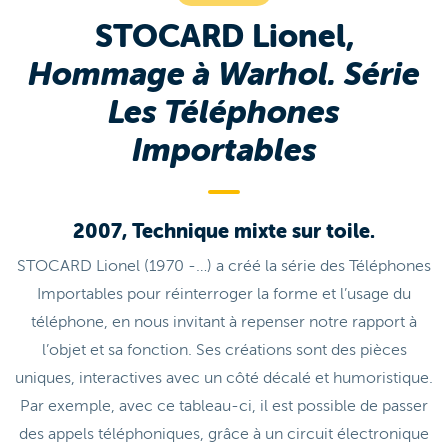
STOCARD Lionel,
Hommage à Warhol. Série
Les Téléphones
Importables
2007, Technique mixte sur toile.
STOCARD Lionel (1970 -…) a créé la série des Téléphones
Importables pour réinterroger la forme et l’usage du
téléphone, en nous invitant à repenser notre rapport à
l’objet et sa fonction. Ses créations sont des pièces
uniques, interactives avec un côté décalé et humoristique.
Par exemple, avec ce tableau-ci, il est possible de passer
des appels téléphoniques, grâce à un circuit électronique