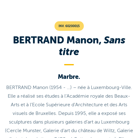
INV. 60200015
BERTRAND Manon,
Sans
titre
Marbre.
BERTRAND Manon (1954 - …) – née à Luxembourg-Ville.
Elle a réalisé ses études à l’Académie royale des Beaux-
Arts et à l’Ecole Supérieure d’Architecture et des Arts
visuels de Bruxelles. Depuis 1995, elle a exposé ses
sculptures dans plusieurs galeries d’art au Luxembourg
(Cercle Munster, Galerie d’art du château de Wiltz, Galerie