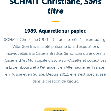
SCHMIT Christiane,
Sans
titre
1989, Aquarelle sur papier.
SCHMIT Christiane (1951-…) – artiste, née à Luxembourg-
Ville. Son travail a été présenté lors d’expositions
individuelles à la Galerie Bradké, Simoncini ou encore la
Galerie d’Art Municipale d’Esch-sur-Alzette et collectives
à Luxembourg et à l’étranger : en Allemagne, en France,
en Russie et en Suisse. Depuis 2012, elle s’est spécialisée
dans la création de bijoux.