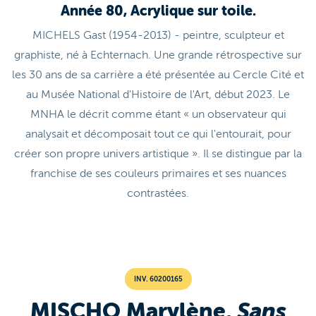
Année 80, Acrylique sur toile.
MICHELS Gast (1954-2013) - peintre, sculpteur et
graphiste, né à Echternach. Une grande rétrospective sur
les 30 ans de sa carrière a été présentée au Cercle Cité et
au Musée National d'Histoire de l'Art, début 2023. Le
MNHA le décrit comme étant « un observateur qui
analysait et décomposait tout ce qui l'entourait, pour
créer son propre univers artistique ». Il se distingue par la
franchise de ses couleurs primaires et ses nuances
contrastées.
INV. 60200165
MISCHO Marylène,
Sans