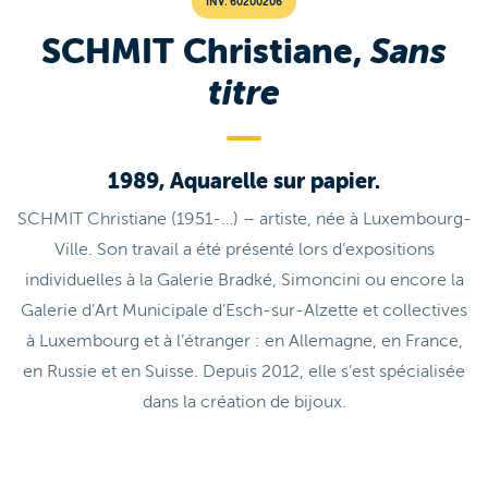
INV. 60200206
SCHMIT Christiane,
Sans
titre
1989, Aquarelle sur papier.
SCHMIT Christiane (1951-…) – artiste, née à Luxembourg-
Ville. Son travail a été présenté lors d’expositions
individuelles à la Galerie Bradké, Simoncini ou encore la
Galerie d’Art Municipale d’Esch-sur-Alzette et collectives
à Luxembourg et à l’étranger : en Allemagne, en France,
en Russie et en Suisse. Depuis 2012, elle s’est spécialisée
dans la création de bijoux.