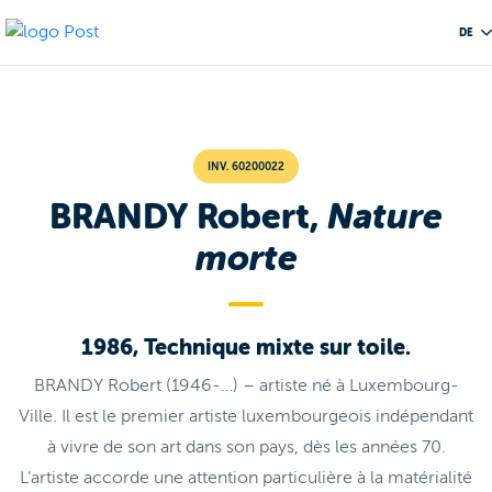
DE
INV. 60200022
BRANDY Robert,
Nature
morte
1986, Technique mixte sur toile.
BRANDY Robert (1946-…) – artiste né à Luxembourg-
Ville. Il est le premier artiste luxembourgeois indépendant
à vivre de son art dans son pays, dès les années 70.
L’artiste accorde une attention particulière à la matérialité