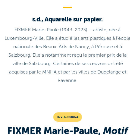
s.d., Aquarelle sur papier.
FIXMER Marie-Paule (1943-2023) – artiste, née à
Luxembourg-Ville. Elle a étudié les arts plastiques à l’école
nationale des Beaux-Arts de Nancy, à Pérouse et à
Salzbourg. Elle a notamment reçu le premier prix de la
ville de Salzbourg. Certaines de ses œuvres ont été
acquises par le MNHA et par les villes de Dudelange et
Ravenne.
INV. 60200074
FIXMER Marie-Paule,
Motif