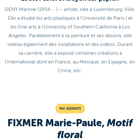
DENY Martine (1954-…) – artiste, née à Luxembourg-Ville.
Elle a étudié les arts plastiques à l’Université de Paris I et
les Fine arts à l’University of Southern California à Los
Angeles. Parallèlement à sa peinture et ses dessins, elle
réalise également des installations et des vidéos. Durant
sa carrière, elle a exposé certaines créations à
l’international dont en France, au Mexique, en Espagne, en
Chine, etc.
INV. 60200073
FIXMER Marie-Paule,
Motif
floral