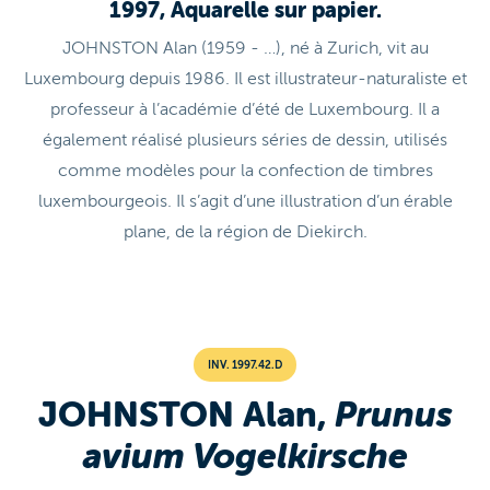
1997, Aquarelle sur papier.
JOHNSTON Alan (1959 - …), né à Zurich, vit au
Luxembourg depuis 1986. Il est illustrateur-naturaliste et
professeur à l’académie d’été de Luxembourg. Il a
également réalisé plusieurs séries de dessin, utilisés
comme modèles pour la confection de timbres
luxembourgeois. Il s’agit d’une illustration d’un érable
plane, de la région de Diekirch.
INV. 1997.42.D
JOHNSTON Alan,
Prunus
avium Vogelkirsche