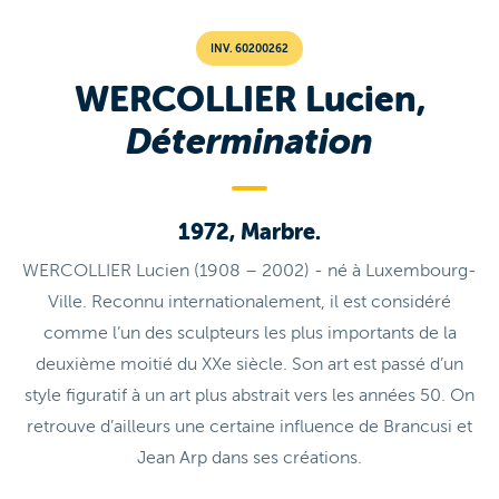
INV. 60200262
WERCOLLIER Lucien,
Détermination
1972, Marbre.
WERCOLLIER Lucien (1908 – 2002) - né à Luxembourg-
Ville. Reconnu internationalement, il est considéré
comme l’un des sculpteurs les plus importants de la
deuxième moitié du XXe siècle. Son art est passé d’un
style figuratif à un art plus abstrait vers les années 50. On
retrouve d’ailleurs une certaine influence de Brancusi et
Jean Arp dans ses créations.