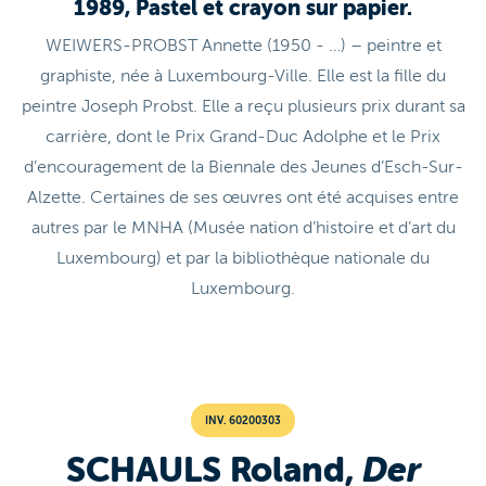
1989, Pastel et crayon sur papier.
WEIWERS-PROBST Annette (1950 - …) – peintre et
graphiste, née à Luxembourg-Ville. Elle est la fille du
peintre Joseph Probst. Elle a reçu plusieurs prix durant sa
carrière, dont le Prix Grand-Duc Adolphe et le Prix
d’encouragement de la Biennale des Jeunes d’Esch-Sur-
Alzette. Certaines de ses œuvres ont été acquises entre
autres par le MNHA (Musée nation d’histoire et d’art du
Luxembourg) et par la bibliothèque nationale du
Luxembourg.
INV. 60200303
SCHAULS Roland,
Der