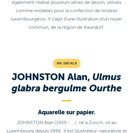
également réalisé plusieurs séries de dessin, utilisés
comme modèles pour la confection de timbres
luxembourgeois. Il s’agit d’une illustration d’un noyer
commun, de la région de Kaundorf.
INV. 1997.42.B
JOHNSTON Alan,
Ulmus
glabra bergulme Ourthe
Aquarelle sur papier.
JOHNSTON Alan (1959 - …), né à Zurich, vit au
Luxembourg depuis 1986. Il est illustrateur-naturaliste et