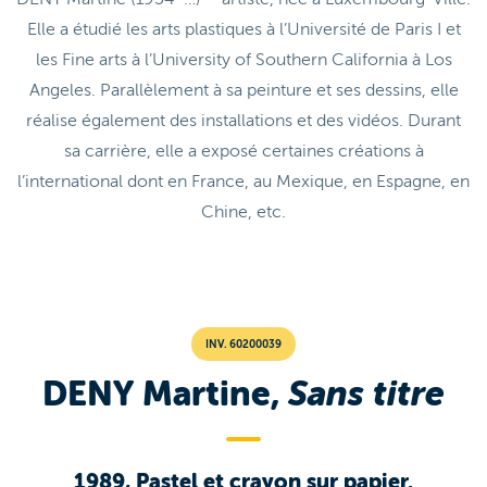
Elle a étudié les arts plastiques à l’Université de Paris I et
les Fine arts à l’University of Southern California à Los
Angeles. Parallèlement à sa peinture et ses dessins, elle
réalise également des installations et des vidéos. Durant
sa carrière, elle a exposé certaines créations à
l’international dont en France, au Mexique, en Espagne, en
Chine, etc.
INV. 60200039
DENY Martine,
Sans titre
1989, Pastel et crayon sur papier.