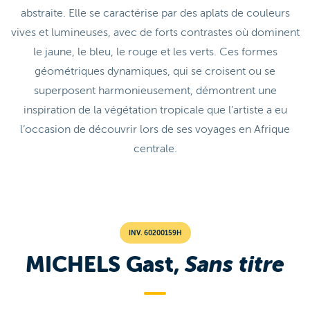
abstraite. Elle se caractérise par des aplats de couleurs
vives et lumineuses, avec de forts contrastes où dominent
le jaune, le bleu, le rouge et les verts. Ces formes
géométriques dynamiques, qui se croisent ou se
superposent harmonieusement, démontrent une
inspiration de la végétation tropicale que l’artiste a eu
l’occasion de découvrir lors de ses voyages en Afrique
centrale.
INV. 60200159H
MICHELS Gast,
Sans titre