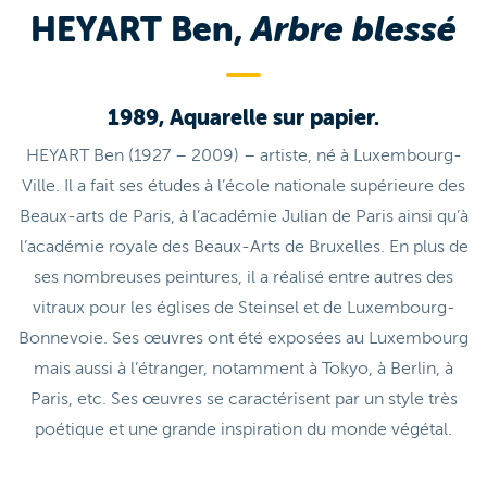
HEYART Ben,
Arbre blessé
1989, Aquarelle sur papier.
HEYART Ben (1927 – 2009) – artiste, né à Luxembourg-
Ville. Il a fait ses études à l’école nationale supérieure des
Beaux-arts de Paris, à l’académie Julian de Paris ainsi qu’à
l’académie royale des Beaux-Arts de Bruxelles. En plus de
ses nombreuses peintures, il a réalisé entre autres des
vitraux pour les églises de Steinsel et de Luxembourg-
Bonnevoie. Ses œuvres ont été exposées au Luxembourg
mais aussi à l’étranger, notamment à Tokyo, à Berlin, à
Paris, etc. Ses œuvres se caractérisent par un style très
poétique et une grande inspiration du monde végétal.