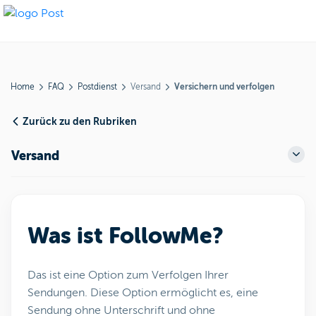
Home
FAQ
Postdienst
Versand
Versichern und verfolgen
Zurück zu den Rubriken
Versand
Was ist FollowMe?
Das ist eine Option zum Verfolgen Ihrer
Sendungen. Diese Option ermöglicht es, eine
Sendung ohne Unterschrift und ohne