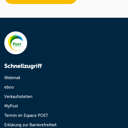
Schnellzugriff
Webmail
eboo
Verkaufsstellen
MyPost
Termin im Espace POST
Erklärung zur Barrierefreiheit