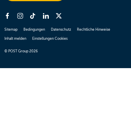
Sitemap
Bedingungen
Datenschutz
Rechtliche Hinweise
Inhalt melden
Einstellungen Cookies
© POST Group 2026