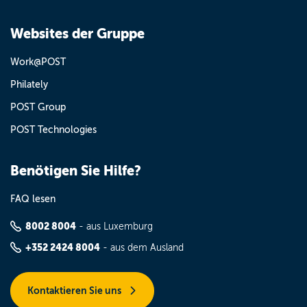
Websites der Gruppe
Work@POST
Philately
POST Group
POST Technologies
Benötigen Sie Hilfe?
FAQ lesen
8002 8004
- aus Luxemburg
+352 2424 8004
- aus dem Ausland
Kontaktieren Sie uns