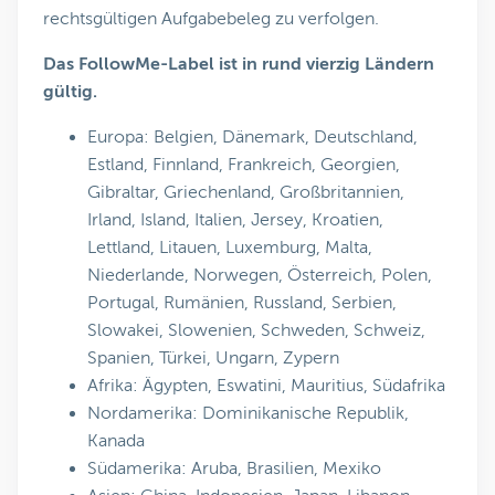
rechtsgültigen Aufgabebeleg zu verfolgen.
Das FollowMe-Label ist in rund vierzig Ländern
gültig.
Europa: Belgien, Dänemark, Deutschland,
Estland, Finnland, Frankreich, Georgien,
Gibraltar, Griechenland, Großbritannien,
Irland, Island, Italien, Jersey, Kroatien,
Lettland, Litauen, Luxemburg, Malta,
Niederlande, Norwegen, Österreich, Polen,
Portugal, Rumänien, Russland, Serbien,
Slowakei, Slowenien, Schweden, Schweiz,
Spanien, Türkei, Ungarn, Zypern
Afrika: Ägypten, Eswatini, Mauritius, Südafrika
Nordamerika: Dominikanische Republik,
Kanada
Südamerika: Aruba, Brasilien, Mexiko