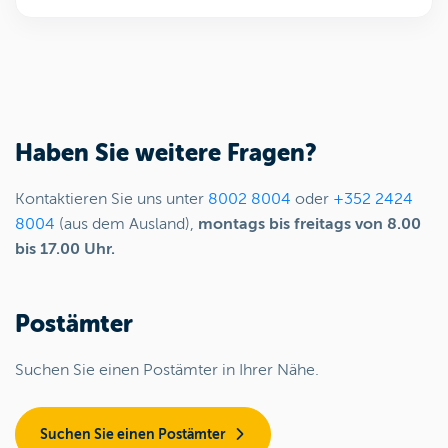
Haben Sie weitere Fragen?
Kontaktieren Sie uns unter
8002 8004
oder
+352 2424
8004
(aus dem Ausland),
montags bis freitags von 8.00
bis 17.00 Uhr.
Postämter
Suchen Sie einen Postämter in Ihrer Nähe.
Suchen Sie einen Postämter