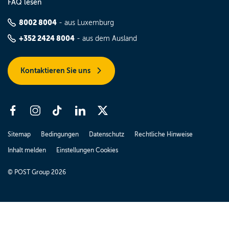
FAQ lesen
8002 8004
- aus Luxemburg
+352 2424 8004
- aus dem Ausland
Kontaktieren Sie uns
Sitemap
Bedingungen
Datenschutz
Rechtliche Hinweise
Inhalt melden
Einstellungen Cookies
© POST Group 2026