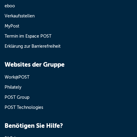
eboo
Verkaufsstellen
MyPost
Termin im Espace POST
Erklärung zur Barrierefreiheit
Websites der Gruppe
Work@POST
Philately
POST Group
POST Technologies
Benötigen Sie Hilfe?