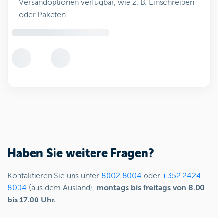
Versandoptionen verfügbar, wie z. B. Einschreiben
oder Paketen.
Haben Sie weitere Fragen?
Kontaktieren Sie uns unter
8002 8004
oder
+352 2424
8004
(aus dem Ausland),
montags bis freitags von 8.00
bis 17.00 Uhr.