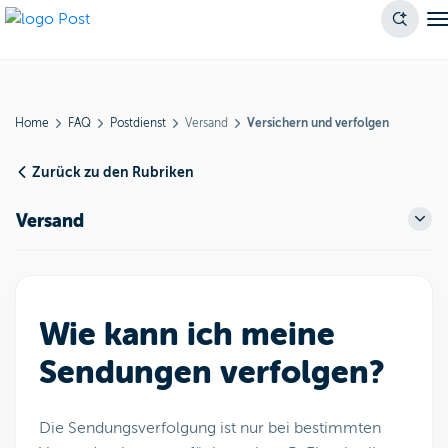
Home
FAQ
Postdienst
Versand
Versichern und verfolgen
Zurück zu den Rubriken
Versand
Wie kann ich meine
Sendungen verfolgen?
Die Sendungsverfolgung ist nur bei bestimmten